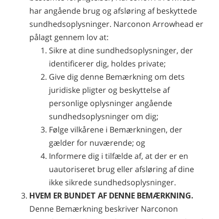
har angående brug og afsløring af beskyttede
sundhedsoplysninger. Narconon Arrowhead er
pålagt gennem lov at:
Sikre at dine sundhedsoplysninger, der
identificerer dig, holdes private;
Give dig denne Bemærkning om dets
juridiske pligter og beskyttelse af
personlige oplysninger angående
sundhedsoplysninger om dig;
Følge vilkårene i Bemærkningen, der
gælder for nuværende; og
Informere dig i tilfælde af, at der er en
uautoriseret brug eller afsløring af dine
ikke sikrede sundhedsoplysninger.
HVEM ER BUNDET AF DENNE BEMÆRKNING.
Denne Bemærkning beskriver Narconon