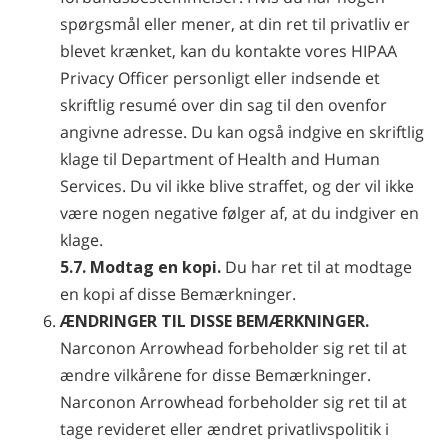
spørgsmål eller mener, at din ret til privatliv er
blevet krænket, kan du kontakte vores HIPAA
Privacy Officer personligt eller indsende et
skriftlig resumé over din sag til den ovenfor
angivne adresse. Du kan også indgive en skriftlig
klage til Department of Health and Human
Services. Du vil ikke blive straffet, og der vil ikke
være nogen negative følger af, at du indgiver en
klage.
5.7. Modtag en kopi.
Du har ret til at modtage
en kopi af disse Bemærkninger.
ÆNDRINGER TIL DISSE BEMÆRKNINGER.
Narconon Arrowhead forbeholder sig ret til at
ændre vilkårene for disse Bemærkninger.
Narconon Arrowhead forbeholder sig ret til at
tage revideret eller ændret privatlivspolitik i