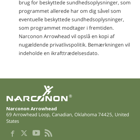
brug for beskyttede sundhedsoplysninger, som
programmet allerede har om dig såvel som
eventuelle beskyttede sundhedsoplysninger,
som programmet modtager i fremtiden.
Narconon Arrowhead vil opslå en kopi af
nugældende privatlivspolitik. Bemærkningen vil
indeholde en ikrafttrædelsesdato.
®
Narconon Arrowhead
69 Arrowhead Loop
,
Canadian
,
Oklahoma
74425
,
United
States