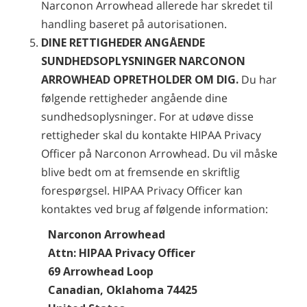
Narconon Arrowhead allerede har skredet til
handling baseret på autorisationen.
DINE RETTIGHEDER ANGÅENDE
SUNDHEDSOPLYSNINGER NARCONON
ARROWHEAD OPRETHOLDER OM DIG.
Du har
følgende rettigheder angående dine
sundhedsoplysninger. For at udøve disse
rettigheder skal du kontakte HIPAA Privacy
Officer på Narconon Arrowhead. Du vil måske
blive bedt om at fremsende en skriftlig
forespørgsel. HIPAA Privacy Officer kan
kontaktes ved brug af følgende information:
Narconon Arrowhead
Attn: HIPAA Privacy Officer
69 Arrowhead Loop
Canadian, Oklahoma 74425