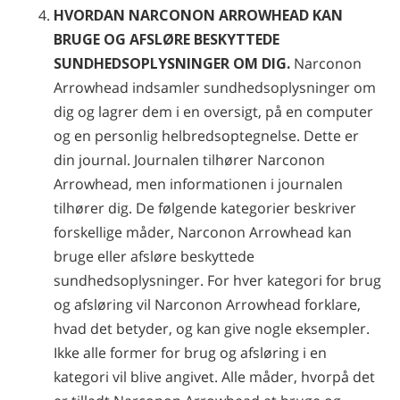
HVORDAN NARCONON ARROWHEAD KAN
BRUGE OG AFSLØRE BESKYTTEDE
SUNDHEDSOPLYSNINGER OM DIG.
Narconon
Arrowhead indsamler sundhedsoplysninger om
dig og lagrer dem i en oversigt, på en computer
og en personlig helbredsoptegnelse. Dette er
din journal. Journalen tilhører Narconon
Arrowhead, men informationen i journalen
tilhører dig. De følgende kategorier beskriver
forskellige måder, Narconon Arrowhead kan
bruge eller afsløre beskyttede
sundhedsoplysninger. For hver kategori for brug
og afsløring vil Narconon Arrowhead forklare,
hvad det betyder, og kan give nogle eksempler.
Ikke alle former for brug og afsløring i en
kategori vil blive angivet. Alle måder, hvorpå det