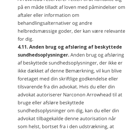
på en måde tilladt af loven med påmindelser om
aftaler eller information om
behandlingsalternativer og andre
helbredsmæssige goder, der kan være relevante
for dig.
4.11. Anden brug og afsløring af beskyttede
sundhedsoplysninger.
Anden brug og afsløring
af beskyttede sundhedsoplysninger, der ikke er
ikke dækket af denne Bemærkning, vil kun blive
foretaget med din skriftlige godkendelse eller
tilsvarende fra din advokat. Hvis du eller din
advokat autoriserer Narconon Arrowhead til at
bruge eller afsløre beskyttede
sundhedsoplysninger om dig, kan du eller din
advokat tilbagekalde denne autorisation når
som helst, bortset fra i den udstrækning, at