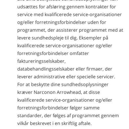
udsættes for afsløring gennem kontrakter for
service med kvalificerede service-organisationer
og/eller forretningsforbindelser uden for
programmet, der assisterer programmet med at
levere sundhedspleje til dig. Eksempler på
kvalificerede service-organisationer og/eller
forretningsforbindelser omfatter
faktureringsselskaber,
databehandlingsselskaber eller firmaer, der
leverer administrative eller specielle servicer.
For at beskytte dine sundhedsoplysninger
kræver
Narconon Arrowhead, at disse
kvalificerede service-organisationer og/eller
forretningsforbindelser følger samme
standarder, der følges af programmet gennem
vilkår beskrevet i en skriftlig aftale.