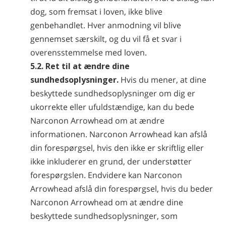
dog, som fremsat i loven, ikke blive
genbehandlet. Hver anmodning vil blive
gennemset særskilt, og du vil få et svar i
overensstemmelse med loven.
5.2. Ret til at ændre dine
sundhedsoplysninger.
Hvis du mener, at dine
beskyttede sundhedsoplysninger om dig er
ukorrekte eller ufuldstændige, kan du bede
Narconon Arrowhead om at ændre
informationen. Narconon Arrowhead kan afslå
din forespørgsel, hvis den ikke er skriftlig eller
ikke inkluderer en grund, der understøtter
forespørgslen. Endvidere kan Narconon
Arrowhead afslå din forespørgsel, hvis du beder
Narconon Arrowhead om at ændre dine
beskyttede sundhedsoplysninger, som