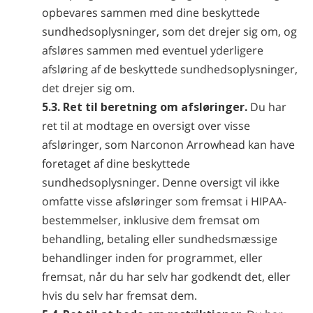
opbevares sammen med dine beskyttede
sundhedsoplysninger, som det drejer sig om, og
afsløres sammen med eventuel yderligere
afsløring af de beskyttede sundhedsoplysninger,
det drejer sig om.
5.3. Ret til beretning om afsløringer.
Du har
ret til at modtage en oversigt over visse
afsløringer, som Narconon Arrowhead kan have
foretaget af dine beskyttede
sundhedsoplysninger. Denne oversigt vil ikke
omfatte visse afsløringer som fremsat i HIPAA-
bestemmelser, inklusive dem fremsat om
behandling, betaling eller sundhedsmæssige
behandlinger inden for programmet, eller
fremsat, når du har selv har godkendt det, eller
hvis du selv har fremsat dem.