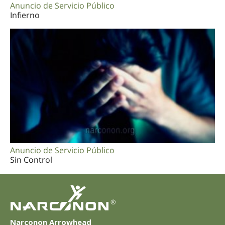
Anuncio de Servicio Público
Infierno
Anuncio de Servicio Público
Sin Control
®
Narconon Arrowhead