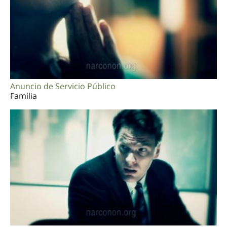
Anuncio de Servicio Público
Familia