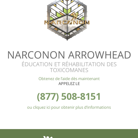
NARCONON ARROWHEAD
ÉDUCATION ET RÉHABILITATION DES
TOXICOMANES
Obtenez de l’aide dès maintenant
APPELEZ LE
(877) 508-8151
ou cliquez ici pour obtenir plus d’informations