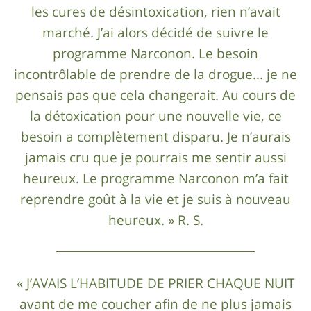
les cures de désintoxication, rien n’avait
marché. J’ai alors décidé de suivre le
programme Narconon. Le besoin
incontrôlable de prendre de la drogue... je ne
pensais pas que cela changerait. Au cours de
la détoxication pour une nouvelle vie, ce
besoin a complètement disparu. Je n’aurais
jamais cru que je pourrais me sentir aussi
heureux. Le programme Narconon m’a fait
reprendre goût à la vie et je suis à nouveau
heureux. » R. S.
« J’AVAIS L’HABITUDE DE PRIER CHAQUE NUIT
avant de me coucher afin de ne plus jamais