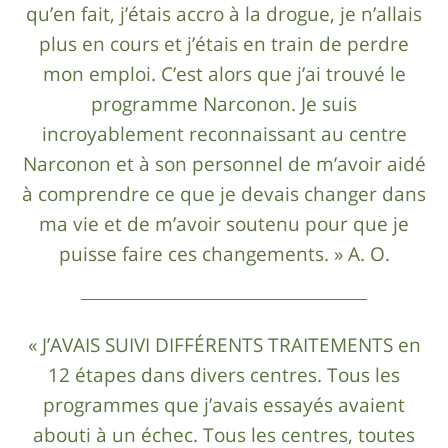
qu’en fait, j’étais accro à la drogue, je n’allais
plus en cours et j’étais en train de perdre
mon emploi. C’est alors que j’ai trouvé le
programme Narconon. Je suis
incroyablement reconnaissant au centre
Narconon et à son personnel de m’avoir aidé
à comprendre ce que je devais changer dans
ma vie et de m’avoir soutenu pour que je
puisse faire ces changements. » A. O.
« J’AVAIS SUIVI DIFFÉRENTS TRAITEMENTS en
12 étapes dans divers centres. Tous les
programmes que j’avais essayés avaient
abouti à un échec. Tous les centres, toutes