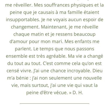
me réveiller. Mes souffrances physiques et la
peine que je causais à ma famille étaient
insupportables. Je ne voyais aucun espoir de
changement. Maintenant, je me réveille
chaque matin et je ressens beaucoup
d’amour pour mon mari. Mes enfants me
parlent. Le temps que nous passons
ensemble est très agréable. Ma vie a changé
du tout au tout. C’est comme cela qu’on est
censé vivre. J’ai une chance incroyable. Dieu
m’a bénie : j’ai non seulement une nouvelle
vie, mais surtout, j’ai une vie qui vaut la
peine d’être vécue. » D. H.