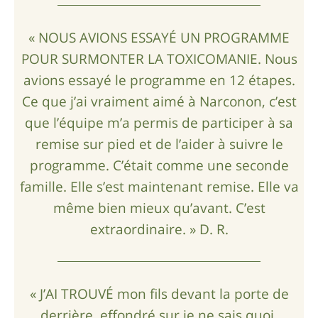
« NOUS AVIONS ESSAYÉ UN PROGRAMME
POUR SURMONTER LA TOXICOMANIE. Nous
avions essayé le programme en 12 étapes.
Ce que j’ai vraiment aimé à Narconon, c’est
que l’équipe m’a permis de participer à sa
remise sur pied et de l’aider à suivre le
programme. C’était comme une seconde
famille. Elle s’est maintenant remise. Elle va
même bien mieux qu’avant. C’est
extraordinaire. » D. R.
« J’AI TROUVÉ mon fils devant la porte de
derrière, effondré sur je ne sais quoi.