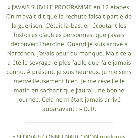
« J’AVAIS SUIVI LE PROGRAMME en 12 étapes.
On m’avait dit que la rechute faisait partie de
la guérison. C’était là-bas, en écoutant les
histoires d’autres personnes, que j’avais
découvert l’héroïne. Quand je suis arrivé à
Narconon, j’avais peur du manque. Mais cela
a été le sevrage le plus facile que j’aie jamais
connu. À présent, je suis heureux. Je me sens
merveilleusement bien. Je me réveille le
matin en sachant que j’aurai une bonne
journée. Cela ne m’était jamais arrivé
auparavant ! » D. R.
« SI J’AVAIS CONNU NARCONON quelques