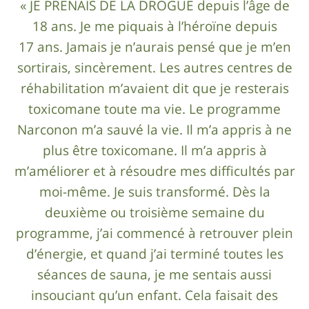
« JE PRENAIS DE LA DROGUE depuis l’âge de
18 ans. Je me piquais à l’héroïne depuis
17 ans. Jamais je n’aurais pensé que je m’en
sortirais, sincèrement. Les autres centres de
réhabilitation m’avaient dit que je resterais
toxicomane toute ma vie. Le programme
Narconon m’a sauvé la vie. Il m’a appris à ne
plus être toxicomane. Il m’a appris à
m’améliorer et à résoudre mes difficultés par
moi-même. Je suis transformé. Dès la
deuxième ou troisième semaine du
programme, j’ai commencé à retrouver plein
d’énergie, et quand j’ai terminé toutes les
séances de sauna, je me sentais aussi
insouciant qu’un enfant. Cela faisait des