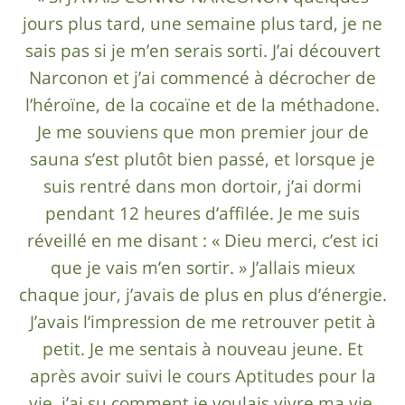
jours plus tard, une semaine plus tard, je ne
sais pas si je m’en serais sorti. J’ai découvert
Narconon et j’ai commencé à décrocher de
l’héroïne, de la cocaïne et de la méthadone.
Je me souviens que mon premier jour de
sauna s’est plutôt bien passé, et lorsque je
suis rentré dans mon dortoir, j’ai dormi
pendant 12 heures d’affilée. Je me suis
réveillé en me disant : « Dieu merci, c’est ici
que je vais m’en sortir. » J’allais mieux
chaque jour, j’avais de plus en plus d’énergie.
J’avais l’impression de me retrouver petit à
petit. Je me sentais à nouveau jeune. Et
après avoir suivi le cours Aptitudes pour la
vie, j’ai su comment je voulais vivre ma vie.