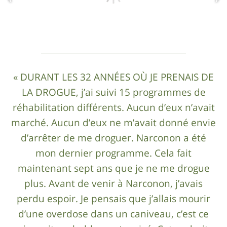
« DURANT LES 32 ANNÉES OÙ JE PRENAIS DE
LA DROGUE, j’ai suivi 15 programmes de
réhabilitation différents. Aucun d’eux n’avait
marché. Aucun d’eux ne m’avait donné envie
d’arrêter de me droguer. Narconon a été
mon dernier programme. Cela fait
maintenant sept ans que je ne me drogue
plus. Avant de venir à Narconon, j’avais
perdu espoir. Je pensais que j’allais mourir
d’une overdose dans un caniveau, c’est ce