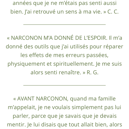
années que je ne m’étais pas senti aussi
bien. J’ai retrouvé un sens à ma vie. » C. C.
« NARCONON M’A DONNÉ DE L’ESPOIR. Il m’a
donné des outils que j’ai utilisés pour réparer
les effets de mes erreurs passées,
physiquement et spirituellement. Je me suis
alors senti renaître. » R. G.
« AVANT NARCONON, quand ma famille
m’appelait, je ne voulais simplement pas lui
parler, parce que je savais que je devais
mentir. Je lui disais que tout allait bien, alors