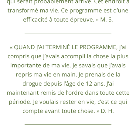
qui serait probablement arrivé. Cet endroit a
transformé ma vie. Ce programme est d’une
efficacité à toute épreuve. » M. S.
« QUAND J’AI TERMINÉ LE PROGRAMME, j’ai
compris que j’avais accompli la chose la plus
importante de ma vie. Je savais que j’avais
repris ma vie en main. Je prenais de la
drogue depuis l’âge de 12 ans. J’ai
maintenant remis de l’ordre dans toute cette
période. Je voulais rester en vie, c’est ce qui
compte avant toute chose. » D. H.