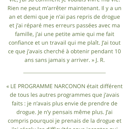
Rien ne peut m’arrêter maintenant. Il y a un
an et demi que je n’ai pas repris de drogue
et j’ai réparé mes erreurs passées avec ma
famille, j’ai une petite amie qui me fait
confiance et un travail qui me plaît. J’ai tout
ce que j’avais cherché à obtenir pendant 10
ans sans jamais y arriver. » J. R.
« LE PROGRAMME NARCONON était différent
de tous les autres programmes que j’avais
faits : je n’avais plus envie de prendre de
drogue. Je n’y pensais même plus. J’ai
compris pourquoi je prenais de la drogue et