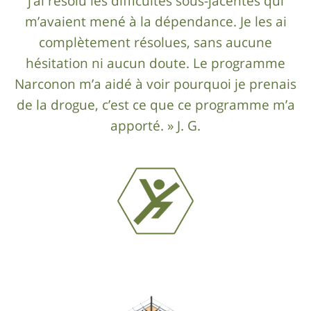
j’ai résolu les difficultés sous-jacentes qui
m’avaient mené à la dépendance. Je les ai
complètement résolues, sans aucune
hésitation ni aucun doute. Le programme
Narconon m’a aidé à voir pourquoi je prenais
de la drogue, c’est ce que ce programme m’a
apporté. » J. G.