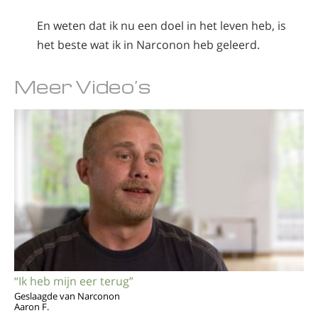
En weten dat ik nu een doel in het leven heb, is
het beste wat ik in Narconon heb geleerd.
Meer Video’s
“Ik heb mijn eer terug”
Geslaagde van Narconon
Aaron F.