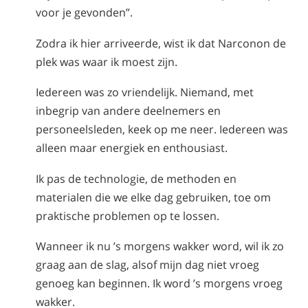
voor je gevonden”.
Zodra ik hier arriveerde, wist ik dat Narconon de
plek was waar ik moest zijn.
Iedereen was zo vriendelijk. Niemand, met
inbegrip van andere deelnemers en
personeelsleden, keek op me neer. Iedereen was
alleen maar energiek en enthousiast.
Ik pas de technologie, de methoden en
materialen die we elke dag gebruiken, toe om
praktische problemen op te lossen.
Wanneer ik nu ’s morgens wakker word, wil ik zo
graag aan de slag, alsof mijn dag niet vroeg
genoeg kan beginnen. Ik word ’s morgens vroeg
wakker.