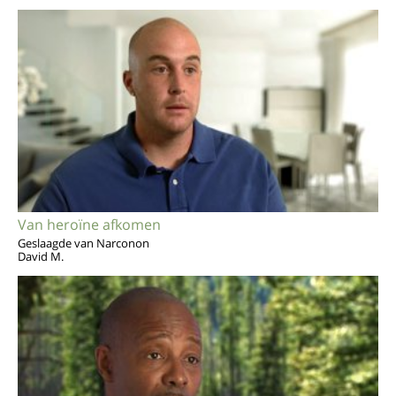
Van heroïne afkomen
Geslaagde van Narconon
David M.