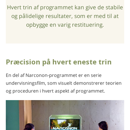
Hvert trin af programmet kan give de stabile
og pålidelige resultater, som er med til at
opbygge en varig restituering.
Præcision på hvert eneste trin
En del af Narconon-programmet er en serie
undervisningsfilm, som visuelt demonstrerer teorien
og proceduren i hvert aspekt af programmet.