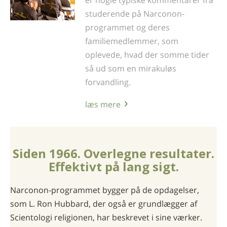
studerende på Narconon-
programmet og deres
familiemedlemmer, som
oplevede, hvad der somme tider
så ud som en mirakuløs
forvandling.
læs mere
Siden 1966. Overlegne resultater.
Effektivt på lang sigt.
Narconon-programmet bygger på de opdagelser,
som L. Ron Hubbard, der også er grundlægger af
Scientologi religionen, har beskrevet i sine værker.