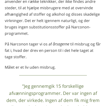
anvender en række teknikker, der ikke findes andre
steder, til at hjælpe misbrugere med at overvinde
afhængighed af stoffer og alkohol og disses skadelige
virkninger. Det er helt igennem naturligt, og der
bruges ingen substitutionsstoffer på Narconon-
programmet.
På Narconon tager vi os af
årsagerne
til misbrug og får
fat i, hvad der drev en person til i det hele taget at
tage stoffer.
Målet er et liv uden misbrug.
”Jeg gennemgik 15 forskellige
afvænningsprogrammer. Der var ingen af
dem, der virkede. Ingen af dem fik mig frem