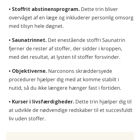
• Stoffrit abstinensprogram.
Dette trin bliver
overvåget af en læge og inkluderer personlig omsorg
med tilsyn hele døgnet.
• Saunatrinnet.
Det enestående stoffri Saunatrin
fjerner de rester af stoffer, der sidder i kroppen,
med det resultat, at lysten til stoffer forsvinder.
• Objektiverne.
Narconons skræddersyede
procedurer hjælper dig med at komme stabilt i
nutid, så du ikke længere hænger fast i fortiden.
• Kurser i livsfærdigheder.
Dette trin hjælper dig til
at udvikle de nødvendige redskaber til et succesfuldt
liv uden stoffer.