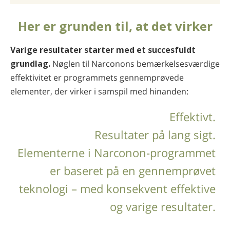
Her er grunden til, at det virker
Varige resultater starter med et succesfuldt
grundlag.
Nøglen til Narconons bemærkelses­værdige
effektivitet er programmets gennemprøvede
elementer, der virker i samspil med hinanden:
Effektivt.
Resultater på lang sigt.
Elementerne i Narconon-programmet
er baseret på en gennemprøvet
teknologi – med konsekvent effektive
og varige resultater.