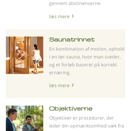
gennem abstinenserne.
læs mere
Saunatrinnet
En kombination af motion, ophold
i en tør-sauna, hvor man sveder,
og et forløb baseret på korrekt
ernæring.
læs mere
Objektiverne
Objektiver er procedurer, der
leder din opmærksomhed væk fra