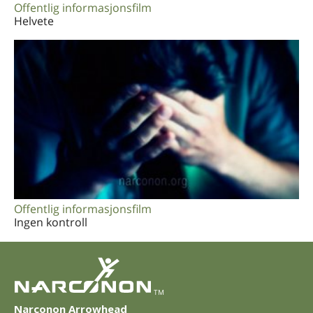
Offentlig informasjonsfilm
Helvete
Offentlig informasjonsfilm
Ingen kontroll
TM
Narconon Arrowhead