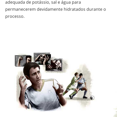
adequada de potássio, sal e água para
permanecerem devidamente hidratados durante o
processo.