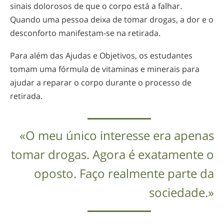
sinais dolorosos de que o corpo está a falhar.
Quando uma pessoa deixa de tomar drogas, a dor e o
desconforto
manifestam-se
na retirada.
Para além das Ajudas e Objetivos, os estudantes
tomam uma fórmula de vitaminas e minerais para
ajudar a reparar o corpo durante o processo de
retirada.
«O meu único interesse era apenas
tomar drogas. Agora é exatamente o
oposto. Faço realmente parte da
sociedade.»