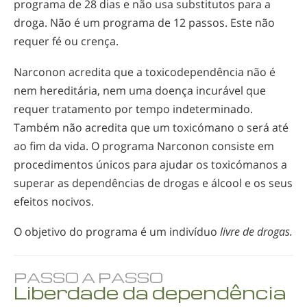
programa de 28 dias e não usa substitutos para a
droga. Não é um programa de 12 passos. Este não
requer fé ou crença.
Narconon acredita que a toxicodependência não é
nem hereditária, nem uma doença incurável que
requer tratamento por tempo indeterminado.
Também não acredita que um toxicómano o será até
ao fim da vida. O programa Narconon consiste em
procedimentos únicos para ajudar os toxicómanos a
superar as dependências de drogas e álcool e os seus
efeitos nocivos.
O objetivo do programa é um indivíduo
livre de drogas.
PASSO A PASSO
Liberdade da dependência