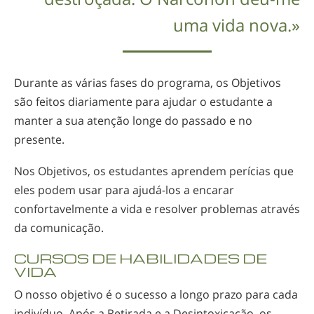
uma vida nova.»
Durante as várias fases do programa, os Objetivos
são feitos diariamente para ajudar o estudante a
manter a sua atenção longe do passado e no
presente.
Nos Objetivos, os estudantes aprendem perícias que
eles podem usar para
ajudá-los
a encarar
confortavelmente a vida e resolver problemas através
da comunicação.
CURSOS DE HABILIDADES DE
VIDA
O nosso objetivo é o sucesso a longo prazo para cada
indivíduo. Após a Retirada e a Desintoxicação, os