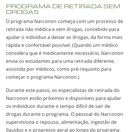
PROGRAMA DE RETIRADA SEM
DROGAS
O programa Narconon começa com um processo de
retirada não médica e sem drogas, concebido para
ajudar o indivíduo a deixar as drogas, da forma mais
rápida e confortável possível. (Quando um médico
considera que é medicamente necessário, Narconon
envia os estudantes para uma retirada diferente,
assistida por médicos, como
pré-requisito
para
começar o programa Narconon.)
Durante este passo, os especialistas de retirada do
Narconon estão próximos e disponíveis para ajudar
os indivíduos durante o tempo difícil de sair de
drogas durante o programa. O pessoal do Narconon
supervisiona o repouso, alimentação, ingestão de
líquidos e o progresso geral ao longo do programa.