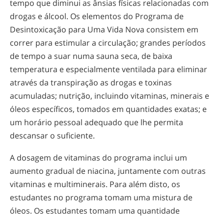
tempo que diminui as ânsias físicas relacionadas com
drogas e álcool. Os elementos do Programa de
Desintoxicação para Uma Vida Nova consistem em
correr para estimular a circulação; grandes períodos
de tempo a suar numa sauna seca, de baixa
temperatura e especialmente ventilada para eliminar
através da transpiração as drogas e toxinas
acumuladas; nutrição, incluindo vitaminas, minerais e
óleos específicos, tomados em quantidades exatas; e
um horário pessoal adequado que lhe permita
descansar o suficiente.
A dosagem de vitaminas do programa inclui um
aumento gradual de niacina, juntamente com outras
vitaminas e multiminerais. Para além disto, os
estudantes no programa tomam uma mistura de
óleos. Os estudantes tomam uma quantidade