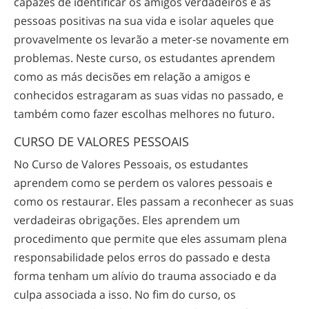
capazes de identificar os amigos verdadeiros e as
pessoas positivas na sua vida e isolar aqueles que
provavelmente os levarão a
meter-se
novamente em
problemas. Neste curso, os estudantes aprendem
como as más decisões em relação a amigos e
conhecidos estragaram as suas vidas no passado, e
também como fazer escolhas melhores no futuro.
CURSO DE VALORES PESSOAIS
No Curso de Valores Pessoais, os estudantes
aprendem como se perdem os valores pessoais e
como os restaurar. Eles passam a reconhecer as suas
verdadeiras obrigações. Eles aprendem um
procedimento que permite que eles assumam plena
responsabilidade pelos erros do passado e desta
forma tenham um alívio do trauma associado e da
culpa associada a isso. No fim do curso, os