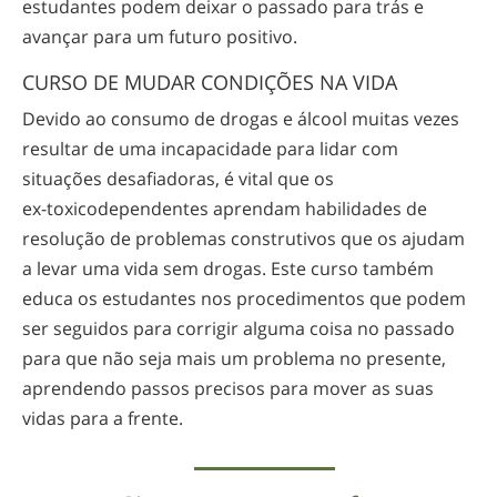
estudantes podem deixar o passado para trás e
avançar para um futuro positivo.
CURSO DE MUDAR CONDIÇÕES NA VIDA
Devido ao consumo de drogas e álcool muitas vezes
resultar de uma incapacidade para lidar com
situações desafiadoras, é vital que os
ex-toxicodependentes
aprendam habilidades de
resolução de problemas construtivos que os ajudam
a levar uma vida sem drogas. Este curso também
educa os estudantes nos procedimentos que podem
ser seguidos para corrigir alguma coisa no passado
para que não seja mais um problema no presente,
aprendendo passos precisos para mover as suas
vidas para a frente.