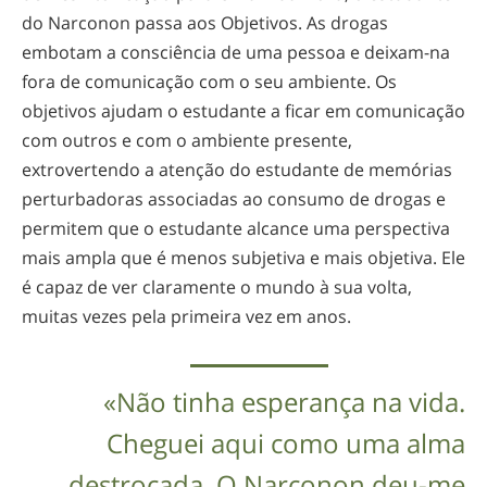
do Narconon passa aos Objetivos. As drogas
embotam a consciência de uma pessoa e
deixam-na
fora de comunicação com o seu ambiente. Os
objetivos ajudam o estudante a ficar em comunicação
com outros e com o ambiente presente,
extrovertendo a atenção do estudante de memórias
perturbadoras associadas ao consumo de drogas e
permitem que o estudante alcance uma perspectiva
mais ampla que é menos subjetiva e mais objetiva. Ele
é capaz de ver claramente o mundo à sua volta,
muitas vezes pela primeira vez em anos.
«Não tinha esperança na vida.
Cheguei aqui como uma alma
destroçada. O Narconon
deu-me