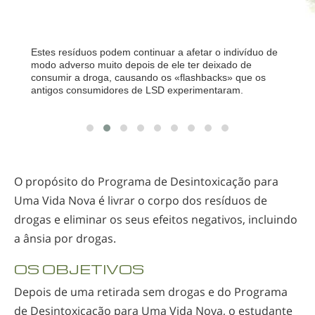
Estes resíduos podem continuar a afetar o indivíduo de
modo adverso muito depois de ele ter deixado de
consumir a droga, causando os «flashbacks» que os
antigos consumidores de LSD experimentaram.
O propósito do Programa de Desintoxicação para
Uma Vida Nova é livrar o corpo dos resíduos de
drogas e eliminar os seus efeitos negativos, incluindo
a ânsia por drogas.
OS OBJETIVOS
Depois de uma retirada sem drogas e do Programa
de Desintoxicação para Uma Vida Nova, o estudante