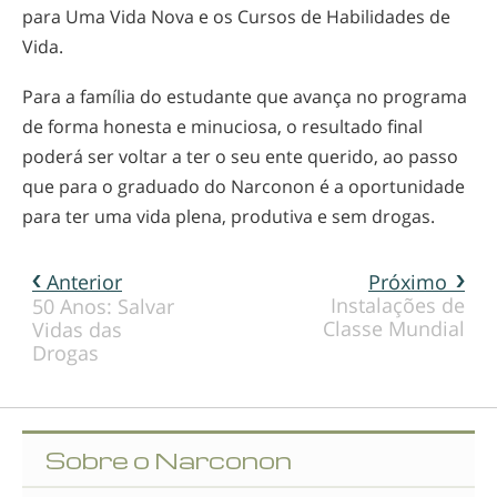
para Uma Vida Nova e os Cursos de Habilidades de
Vida.
Para a família do estudante que avança no programa
de forma honesta e minuciosa, o resultado final
poderá ser voltar a ter o seu ente querido, ao passo
que para o graduado do Narconon é a oportunidade
para ter uma vida plena, produtiva e sem drogas.
Anterior
Próximo
Instalações de
50 Anos: Salvar
Classe Mundial
Vidas das
Drogas
Sobre o Narconon