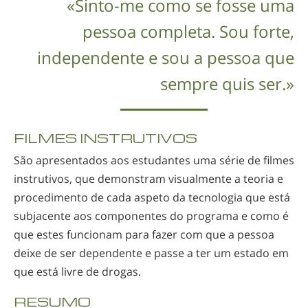
«
Sinto-me
como se fosse uma
pessoa completa. Sou forte,
independente e sou a pessoa que
sempre quis ser.»
FILMES INSTRUTIVOS
São apresentados aos estudantes uma série de filmes
instrutivos, que demonstram visualmente a teoria e
procedimento de cada aspeto da tecnologia que está
subjacente aos componentes do programa e como é
que estes funcionam para fazer com que a pessoa
deixe de ser dependente e passe a ter um estado em
que está livre de drogas.
RESUMO