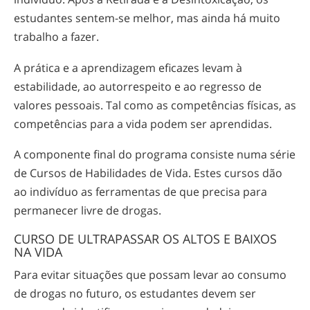
estudantes
sentem-se
melhor, mas ainda há muito
trabalho a fazer.
A prática e a aprendizagem eficazes levam à
estabilidade, ao autorrespeito e ao regresso de
valores pessoais. Tal como as competências físicas, as
competências para a vida podem ser aprendidas.
A componente final do programa consiste numa série
de Cursos de Habilidades de Vida. Estes cursos dão
ao indivíduo as ferramentas de que precisa para
permanecer livre de drogas.
CURSO DE ULTRAPASSAR OS ALTOS E BAIXOS
NA VIDA
Para evitar situações que possam levar ao consumo
de drogas no futuro, os estudantes devem ser