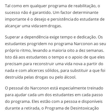
Tal como em qualquer programa de reabilitação, o
sucesso não é garantido. Um factor determinante
importante é o desejo e persistência do estudante de
alcançar uma vida sem drogas.
Superar a dependência exige tempo e dedicação. Os
estudantes progridem no programa Narconon ao seu
próprio ritmo, levando a maioria oito a dez semanas.
Isto dá aos estudantes o tempo e o apoio de que eles
precisam para reconstruir uma vida nova a partir do
nada e com alicerces sólidos, para substituir a que foi
destruída pelas drogas ou pelo álcool.
O pessoal do Narconon está especialmente treinado
para ajudar cada um dos estudantes em cada passo
do programa. Eles estão com a pessoa e disponíveis
durante a retirada, o Programa de Desintoxicação