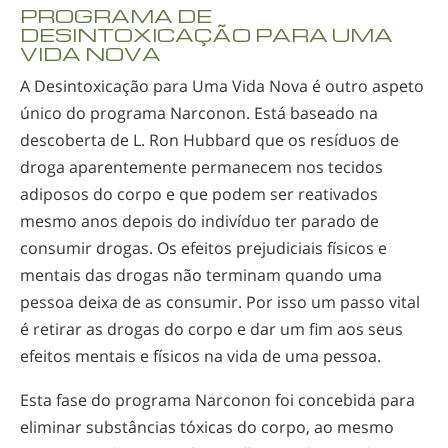
PROGRAMA DE
DESINTOXICAÇÃO PARA UMA
VIDA NOVA
A Desintoxicação para Uma Vida Nova é outro aspeto
único do programa Narconon. Está baseado na
descoberta de L. Ron Hubbard que os resíduos de
droga aparentemente permanecem nos tecidos
adiposos do corpo e que podem ser reativados
mesmo anos depois do indivíduo ter parado de
consumir drogas. Os efeitos prejudiciais físicos e
mentais das drogas não terminam quando uma
pessoa deixa de as consumir. Por isso um passo vital
é retirar as drogas do corpo e dar um fim aos seus
efeitos mentais e físicos na vida de uma pessoa.
Esta fase do programa Narconon foi concebida para
eliminar substâncias tóxicas do corpo, ao mesmo