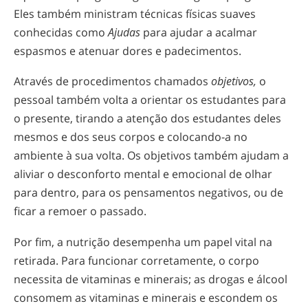
Eles também ministram técnicas físicas suaves
conhecidas como
Ajudas
para ajudar a acalmar
espasmos e atenuar dores e padecimentos.
Através de procedimentos chamados
objetivos,
o
pessoal também volta a orientar os estudantes para
o presente, tirando a atenção dos estudantes deles
mesmos e dos seus corpos e
colocando-a
no
ambiente à sua volta. Os objetivos também ajudam a
aliviar o desconforto mental e emocional de olhar
para dentro, para os pensamentos negativos, ou de
ficar a remoer o passado.
Por fim, a nutrição desempenha um papel vital na
retirada. Para funcionar corretamente, o corpo
necessita de vitaminas e minerais; as drogas e álcool
consomem as vitaminas e minerais e escondem os