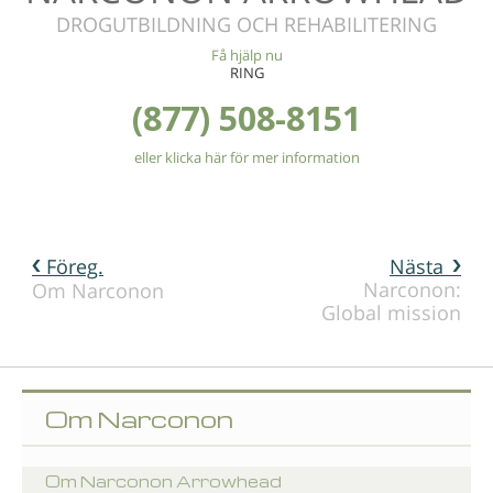
DROGUTBILDNING OCH REHABILITERING
Få hjälp nu
RING
(877) 508-8151
eller klicka här för mer information
Föreg.
Nästa
Narconon:
Om Narconon
Global mission
Om Narconon
Om Narconon Arrowhead