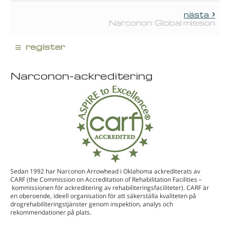
nästa
Narconon: Global mission
≡
register
Narconon-ackreditering
Sedan 1992 har Narconon Arrowhead i Oklahoma ackrediterats av
CARF (the Commission on Accreditation of Rehabilitation Facilities –
kommissionen för ackreditering av rehabiliteringsfaciliteter). CARF är
en oberoende, ideell organisation för att säkerställa kvaliteten på
drogrehabiliteringstjänster genom inspektion, analys och
rekommendationer på plats.