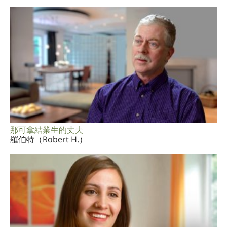
那可拿結業生的丈夫
羅伯特（Robert H.）