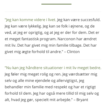
”Jeg kan komme videre i livet.
Jeg kan være succesfuld.
Jeg kan være lykkelig. Jeg kan se folk i øjnene, og de
ved, at jeg er oprigtig, og at jeg er der for dem. Det er
et meget fantastisk program. Narconon har ændret
mit liv. Det har givet mig min familie tilbage. Det har
givet mig ægte forhold til andre.” – Clinton
”Nu kan jeg håndtere situationer i mit liv meget bedre.
Jeg føler mig meget rolig og ren. Jeg værdsætter mig
selv og alle mine ejendele og allervigtigst, jeg
behandler min familie med respekt og har et rigtigt
forhold til dem. Jeg har også mere tillid til mig selv og
alt, hvad jeg gør, specielt mit arbejde.” – Bryant