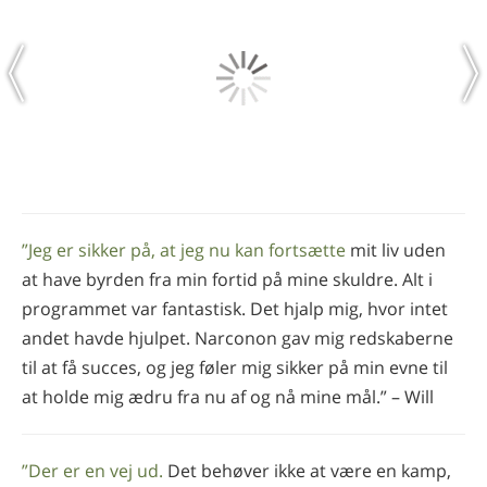
”Jeg er sikker på, at jeg nu kan fortsætte
mit liv uden
at have byrden fra min fortid på mine skuldre. Alt i
programmet var fantastisk. Det hjalp mig, hvor intet
andet havde hjulpet. Narconon gav mig redskaberne
til at få succes, og jeg føler mig sikker på min evne til
at holde mig ædru fra nu af og nå mine mål.” – Will
”Der er en vej ud.
Det behøver ikke at være en kamp,