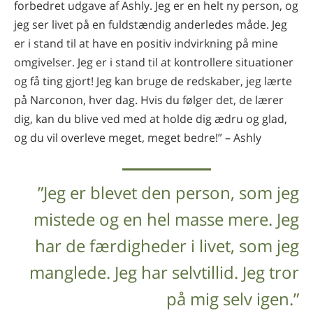
forbedret udgave af Ashly. Jeg er en helt ny person, og
jeg ser livet på en fuldstændig anderledes måde. Jeg
er i stand til at have en positiv indvirkning på mine
omgivelser. Jeg er i stand til at kontrollere situationer
og få ting gjort! Jeg kan bruge de redskaber, jeg lærte
på Narconon, hver dag. Hvis du følger det, de lærer
dig, kan du blive ved med at holde dig ædru og glad,
og du vil overleve meget, meget bedre!” – Ashly
”Jeg er blevet den person, som jeg
mistede og en hel masse mere. Jeg
har de færdigheder i livet, som jeg
manglede. Jeg har selvtillid. Jeg tror
på mig selv igen.”