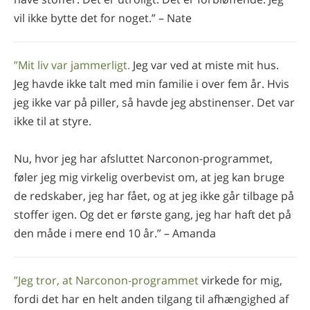
vil ikke bytte det for noget.” – Nate
”Mit liv var jammerligt.
Jeg var ved at miste mit hus.
Jeg havde ikke talt med min familie i over fem år. Hvis
jeg ikke var på piller, så havde jeg abstinenser. Det var
ikke til at styre.
Nu, hvor jeg har afsluttet Narconon-programmet,
føler jeg mig virkelig overbevist om, at jeg kan bruge
de redskaber, jeg har fået, og at jeg ikke går tilbage på
stoffer igen. Og det er første gang, jeg har haft det på
den måde i mere end 10 år.” – Amanda
”Jeg tror, at Narconon-programmet
virkede for mig,
fordi det har en helt anden tilgang til afhængighed af