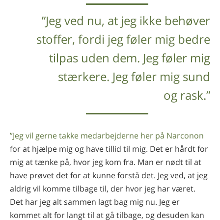
”Jeg ved nu, at jeg ikke behøver
stoffer, fordi jeg føler mig bedre
tilpas uden dem. Jeg føler mig
stærkere. Jeg føler mig sund
og rask.”
”Jeg vil gerne takke medarbejderne her på Narconon
for at hjælpe mig og have tillid til mig. Det er hårdt for
mig at tænke på, hvor jeg kom fra. Man er nødt til at
have prøvet det for at kunne forstå det. Jeg ved, at jeg
aldrig vil komme tilbage til, der hvor jeg har været.
Det har jeg alt sammen lagt bag mig nu. Jeg er
kommet alt for langt til at gå tilbage, og desuden kan