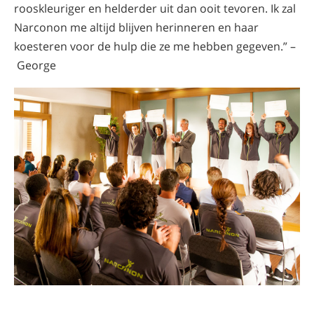
rooskleuriger en helderder uit dan ooit tevoren. Ik zal
Narconon me altijd blijven herinneren en haar
koesteren voor de hulp die ze me hebben gegeven.” –
George