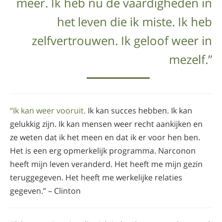
meer. Ik heb nu de vaardigheden in
het leven die ik miste. Ik heb
zelfvertrouwen. Ik geloof weer in
mezelf.”
“Ik kan weer vooruit.
Ik kan succes hebben. Ik kan
gelukkig zijn. Ik kan mensen weer recht aankijken en
ze weten dat ik het meen en dat ik er voor hen ben.
Het is een erg opmerkelijk programma. Narconon
heeft mijn leven veranderd. Het heeft me mijn gezin
teruggegeven. Het heeft me werkelijke relaties
gegeven.” – Clinton