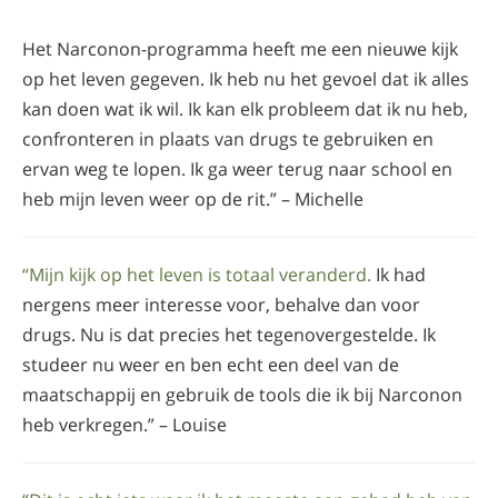
Het Narconon-programma heeft me een nieuwe kijk
op het leven gegeven. Ik heb nu het gevoel dat ik alles
kan doen wat ik wil. Ik kan elk probleem dat ik nu heb,
confronteren in plaats van drugs te gebruiken en
ervan weg te lopen. Ik ga weer terug naar school en
heb mijn leven weer op de rit.” – Michelle
“Mijn kijk op het leven is totaal veranderd.
Ik had
nergens meer interesse voor, behalve dan voor
drugs. Nu is dat precies het tegenovergestelde. Ik
studeer nu weer en ben echt een deel van de
maatschappij en gebruik de tools die ik bij Narconon
heb verkregen.” – Louise