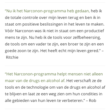
“Nu ik het Narconon-programma heb gedaan,
heb ik
de totale controle over mijn leven terug en ben ik in
staat om positieve beslissingen in het leven te maken.
Vóór Narconon was ik niet in staat om een productief
mens te zijn. Nu heb ik de tools voor zelfbeheersing,
de tools om een vader te zijn, een broer te zijn en een
goede zoon te zijn. Het heeft echt mijn leven gered.” –
Ritchie
“Het Narconon-programma helpt mensen niet alleen
maar van de drugs en alcohol af.
Het verschaft ze de
tools en de technologie om van de drugs en alcohol af
te blijven en laat ze een weg zien om hun condities in
alle gebieden van hun leven te verbeteren.” – Rob