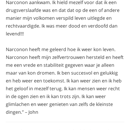
Narconon aankwam. Ik hield mezelf voor dat ik een
drugsverslaafde was en dat dat op de een of andere
manier mijn volkomen verspild leven uitlegde en
rechtvaardigde. Ik was meer dood en verdoofd dan
levend!!!
Narconon heeft me geleerd hoe ik weer kon leven.
Narconon heeft mijn zelfvertrouwen hersteld en heeft
me een vrede en stabiliteit gegeven waar je alleen
maar van kon dromen. Ik ben succesvol en gelukkig
en heb weer een toekomst. Ik kan weer zien en ik heb
het geloof in mezelf terug. Ik kan mensen weer recht
in de ogen zien en ik kan trots zijn. Ik kan weer
glimlachen en weer genieten van zelfs de kleinste
dingen.” – John