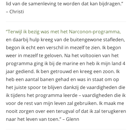
lid van de samenleving te worden dat kan bijdragen.”
– Christi
“Terwijl ik bezig was met het Narconon-programma,
en daarbij hulp kreeg van de buitengewone stafleden,
begon ik echt een verschil in mezelf te zien. Ik begon
weer in mezelf te geloven. Na het voltooien van het
programma ging ik bij de marine en heb ik mijn land 4
jaar gediend. Ik ben getrouwd en kreeg een zoon. Ik
heb een aantal banen gehad en was in staat om op
het juiste spoor te blijven dankzij de vaardigheden die
ik tijdens het programma leerde – vaardigheden die ik
voor de rest van mijn leven zal gebruiken. Ik maak me
nooit zorgen over een terugval of dat ik zal terugkeren
naar het leven van toen.” – Glenn