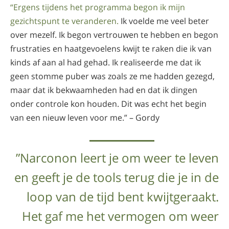
“Ergens tijdens het programma begon ik mijn
gezichtspunt te veranderen.
Ik voelde me veel beter
over mezelf. Ik begon vertrouwen te hebben en begon
frustraties en haatgevoelens kwijt te raken die ik van
kinds af aan al had gehad. Ik realiseerde me dat ik
geen stomme puber was zoals ze me hadden gezegd,
maar dat ik bekwaamheden had en dat ik dingen
onder controle kon houden. Dit was echt het begin
van een nieuw leven voor me.” – Gordy
”Narconon leert je om weer te leven
en geeft je de tools terug die je in de
loop van de tijd bent kwijtgeraakt.
Het gaf me het vermogen om weer