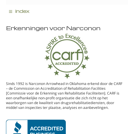
≡
index
Erkenningen voor Narconon
Sinds 1992 is Narconon Arrowhead in Oklahoma erkend door de CARF
– de Commission on Accreditation of Rehabilitation Facilities
[Commissie voor de Erkenning van Rehabilitatie Faciliteiten]. CARF is
een onafhankelijke non-profit organisatie die zich richt op het
waarborgen van de kwaliteit van drugsrehabilitatiediensten, door
middel van inspecties ter plaatse, analyses en aanbevelingen.