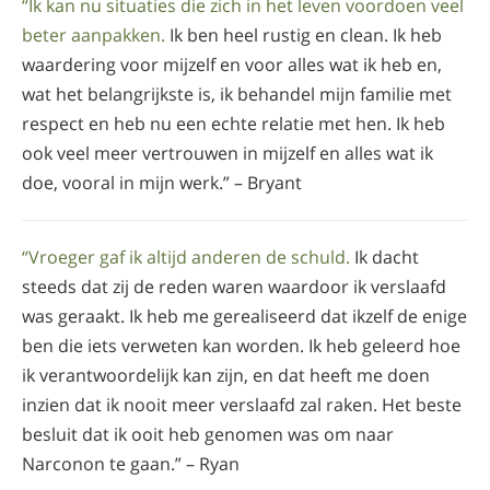
“Ik kan nu situaties die zich in het leven voordoen veel
beter aanpakken.
Ik ben heel rustig en clean. Ik heb
waardering voor mijzelf en voor alles wat ik heb en,
wat het belangrijkste is, ik behandel mijn familie met
respect en heb nu een echte relatie met hen. Ik heb
ook veel meer vertrouwen in mijzelf en alles wat ik
doe, vooral in mijn werk.” – Bryant
“Vroeger gaf ik altijd anderen de schuld.
Ik dacht
steeds dat zij de reden waren waardoor ik verslaafd
was geraakt. Ik heb me gerealiseerd dat ikzelf de enige
ben die iets verweten kan worden. Ik heb geleerd hoe
ik verantwoordelijk kan zijn, en dat heeft me doen
inzien dat ik nooit meer verslaafd zal raken. Het beste
besluit dat ik ooit heb genomen was om naar
Narconon te gaan.” – Ryan