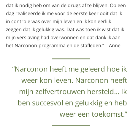
dat ik nodig heb om van de drugs af te blijven. Op een
dag realiseerde ik me voor de eerste keer ooit dat ik
in controle was over mijn leven en ik kon eerlijk
zeggen dat ik gelukkig was. Dat was toen ik wist dat ik
mijn verslaving had overwonnen en dat dank ik aan
het Narconon-programma en de stafleden.” – Anne
“Narconon heeft me geleerd hoe ik
weer kon leven. Narconon heeft
mijn zelfvertrouwen hersteld... Ik
ben succesvol en gelukkig en heb
weer een toekomst.”