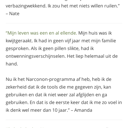
verbazingwekkend. Ik zou het met niets willen ruilen.”
– Nate
“Mijn leven was een en al ellende.
Mijn huis was ik
kwijtgeraakt. Ik had in geen vijf jaar met mijn familie
gesproken. Als ik geen pillen slikte, had ik
ontwenningsverschijnselen. Het liep helemaal uit de
hand.
Nu ik het Narconon-programma af heb, heb ik de
zekerheid dat ik de tools die me gegeven zijn, kan
gebruiken en dat ik niet weer zal afglijden en ga
gebruiken. En dat is de eerste keer dat ik me zo voel in
ik denk wel meer dan 10 jaar.” – Amanda