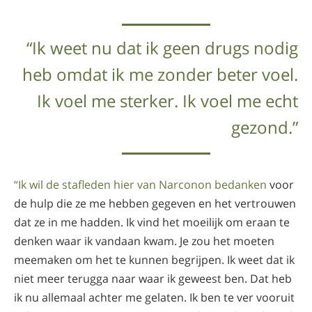
“Ik weet nu dat ik geen drugs nodig
heb omdat ik me zonder beter voel.
Ik voel me sterker. Ik voel me echt
gezond.”
“Ik wil de stafleden hier van Narconon bedanken
voor
de hulp die ze me hebben gegeven en het vertrouwen
dat ze in me hadden. Ik vind het moeilijk om eraan te
denken waar ik vandaan kwam. Je zou het moeten
meemaken om het te kunnen begrijpen. Ik weet dat ik
niet meer terugga naar waar ik geweest ben. Dat heb
ik nu allemaal achter me gelaten. Ik ben te ver vooruit