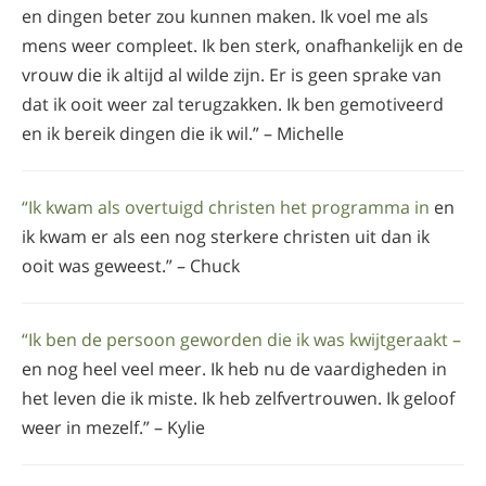
en dingen beter zou kunnen maken. Ik voel me als
mens weer compleet. Ik ben sterk, onafhankelijk en de
vrouw die ik altijd al wilde zijn. Er is geen sprake van
dat ik ooit weer zal terugzakken. Ik ben gemotiveerd
en ik bereik dingen die ik wil.” – Michelle
“Ik kwam als overtuigd christen het programma in
en
ik kwam er als een nog sterkere christen uit dan ik
ooit was geweest.” – Chuck
“Ik ben de persoon geworden die ik was kwijtgeraakt –
en nog heel veel meer. Ik heb nu de vaardigheden in
het leven die ik miste. Ik heb zelfvertrouwen. Ik geloof
weer in mezelf.” – Kylie