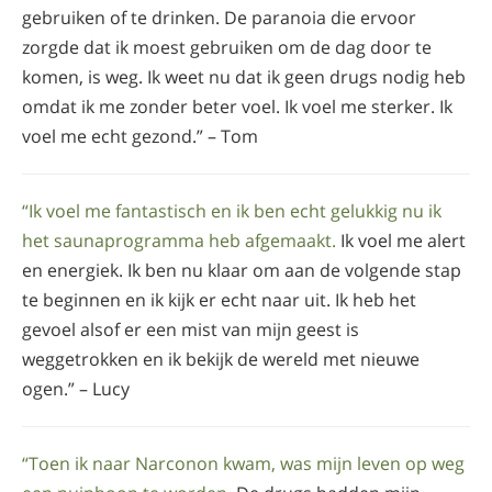
gebruiken of te drinken. De paranoia die ervoor
zorgde dat ik moest gebruiken om de dag door te
komen, is weg. Ik weet nu dat ik geen drugs nodig heb
omdat ik me zonder beter voel. Ik voel me sterker. Ik
voel me echt gezond.” – Tom
“Ik voel me fantastisch en ik ben echt gelukkig nu ik
het saunaprogramma heb afgemaakt.
Ik voel me alert
en energiek. Ik ben nu klaar om aan de volgende stap
te beginnen en ik kijk er echt naar uit. Ik heb het
gevoel alsof er een mist van mijn geest is
weggetrokken en ik bekijk de wereld met nieuwe
ogen.” – Lucy
“Toen ik naar Narconon kwam, was mijn leven op weg