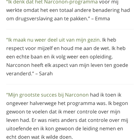
“Ik denk dat het Narconon-programma
voor mij
werkte omdat het een totaal andere benadering had
om drugsverslaving aan te pakken.” – Emma
“Ik maak nu weer deel uit van mijn gezin.
Ik heb
respect voor mijzelf en houd me aan de wet. Ik heb
een echte baan en ik volg weer een opleiding.
Narconon heeft elk aspect van mijn leven ten goede
veranderd.” – Sarah
“Mijn grootste succes bij Narconon
had ik toen ik
ongeveer halverwege het programma was. Ik begon
gewoon te voelen dat ik meer controle over mijn
leven had. Er was niets anders dat controle over mij
uitoefende en ik kon gewoon de leiding nemen en
echt doen wat ik wilde doen.