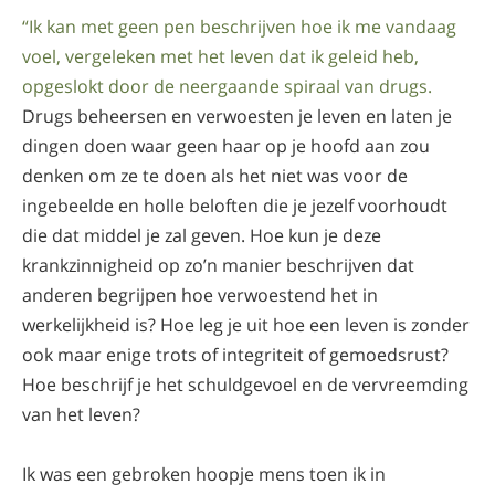
“Ik kan met geen pen beschrijven hoe ik me vandaag
voel, vergeleken met het leven dat ik geleid heb,
opgeslokt door de neergaande spiraal van drugs.
Drugs beheersen en verwoesten je leven en laten je
dingen doen waar geen haar op je hoofd aan zou
denken om ze te doen als het niet was voor de
ingebeelde en holle beloften die je jezelf voorhoudt
die dat middel je zal geven. Hoe kun je deze
krankzinnigheid op zo’n manier beschrijven dat
anderen begrijpen hoe verwoestend het in
werkelijkheid is? Hoe leg je uit hoe een leven is zonder
ook maar enige trots of integriteit of gemoedsrust?
Hoe beschrijf je het schuldgevoel en de vervreemding
van het leven?
Ik was een gebroken hoopje mens toen ik in