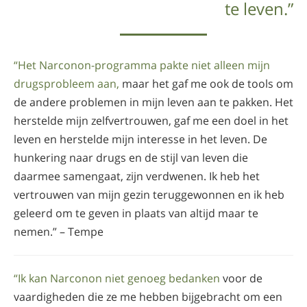
te leven.”
“Het Narconon-programma pakte niet alleen mijn
drugsprobleem aan,
maar het gaf me ook de tools om
de andere problemen in mijn leven aan te pakken. Het
herstelde mijn zelfvertrouwen, gaf me een doel in het
leven en herstelde mijn interesse in het leven. De
hunkering naar drugs en de stijl van leven die
daarmee samengaat, zijn verdwenen. Ik heb het
vertrouwen van mijn gezin teruggewonnen en ik heb
geleerd om te geven in plaats van altijd maar te
nemen.” – Tempe
“Ik kan Narconon niet genoeg bedanken
voor de
vaardigheden die ze me hebben bijgebracht om een