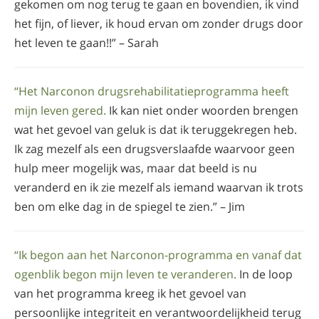
gekomen om nog terug te gaan en bovendien, ik vind
het fijn, of liever, ik houd ervan om zonder drugs door
het leven te gaan!!” – Sarah
“Het Narconon drugsrehabilitatie­programma heeft
mijn leven gered.
Ik kan niet onder woorden brengen
wat het gevoel van geluk is dat ik teruggekregen heb.
Ik zag mezelf als een drugsverslaafde waarvoor geen
hulp meer mogelijk was, maar dat beeld is nu
veranderd en ik zie mezelf als iemand waarvan ik trots
ben om elke dag in de spiegel te zien.” – Jim
“Ik begon aan het Narconon-programma en vanaf dat
ogenblik begon mijn leven te veranderen.
In de loop
van het programma kreeg ik het gevoel van
persoonlijke integriteit en verantwoordelijkheid terug