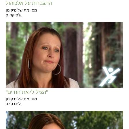
התגברות על אלכוהול
מסיימת של נרקונון
ג'סיקה פ.
"הציל לי את החיים"
מסיימת של נרקונון
ליברטי ב.