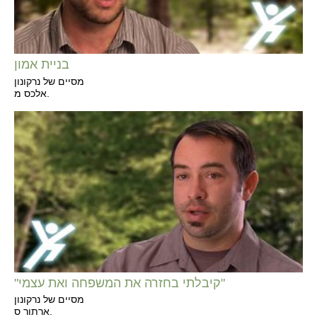
בניית אמון
מסיים של נרקונון
אלכס מ.
"קיבלתי בחזרה את המשפחה ואת עצמי"
מסיים של נרקונון
ארתור ס.