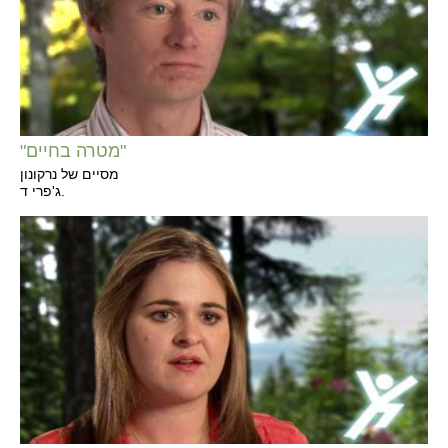
"מטרה בחיים"
מסיים של נרקונון
ג'פרי ד.