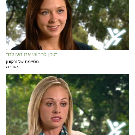
"מוכן לכבוש את העולם"
מסיימת של נרקונון
מאדי מ.