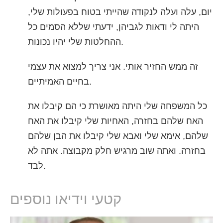
יום, עלה ועלה לנקודה שהייתי בטוח בפעולות שלי,
היתה לי ודאות לגביהן, ידעתי שללא הסמים כל
ההחלטות שלי יהיו נכונות.
זה ממש החזיר אותי. אני צריך למצוא את עצמי
בחיים האמיתיים.
כל המשפחה שלי היתה מאושרת כי הם קיבלו את
האח שלהם בחזרה, האחיות שלי קיבלו את האח
שלהם, אימא שלי ואבא שלי קיבלו את הבן שלהם
בחזרה. ואתה שוב מרגיש חלק מקבוצה. אתה לא
לבד.
קטעי וידיאו נוספים