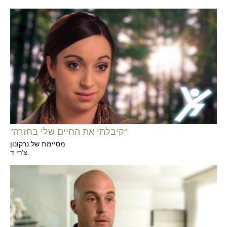
"קיבלתי את החיים שלי בחזרה"
מסיימת של נרקונון
צ'רי ד.