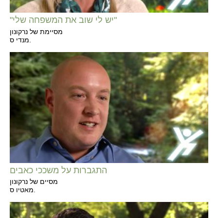
"יש לי שוב את המשפחה שלי"
מסיימת של נרקונון
מנדי ס.
התגברות על משככי כאבים
מסיים של נרקונון
מאטיו ס.