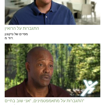
התגברות על הרואין
מסיים של נרקונון
דוד מ.
התגברות על מתאמפטמינים, "אני שוב בחיים"