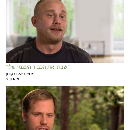
"השבתי את הכבוד העצמי שלי"
מסיים של נרקונון
אהרון פ.