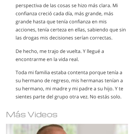
perspectiva de las cosas se hizo más clara. Mi
confianza creció cada día, más grande, más
grande hasta que tenía confianza en mis
acciones, tenía certeza en ellas, sabiendo que sin
las drogas mis decisiones serían correctas.
De hecho, me trajo de vuelta. Y llegué a
encontrarme en la vida real.
Toda mi familia estaba contenta porque tenía a
su hermano de regreso, mis hermanas tenían a
su hermano, mi madre y mi padre a su hijo. Y te
sientes parte del grupo otra vez. No estás solo.
Más Videos