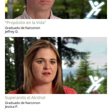
“Propósito en la Vida”
Graduado de Narconon
Jeffrey D.
Superando el Alcohol
Graduado de Narconon
Jessica P.