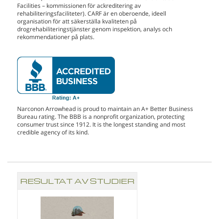
Facilities – kommissionen för ackreditering av
rehabiliteringsfaciliteter). CARF är en oberoende, ideell
organisation för att säkerställa kvaliteten på
drogrehabiliteringstjänster genom inspektion, analys och
rekommendationer på plats.
Narconon Arrowhead is proud to maintain an A+ Better Business
Bureau rating. The BBB is a nonprofit organization, protecting
consumer trust since 1912. It is the longest standing and most
credible agency of its kind.
RESULTAT AV STUDIER