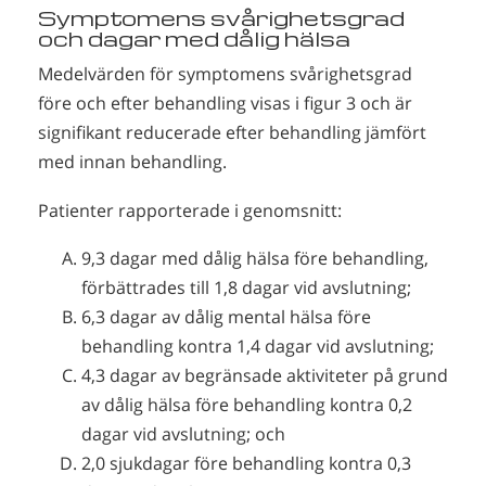
Symptomens svårighetsgrad
och dagar med dålig hälsa
Medelvärden för symptomens svårighetsgrad
före och efter behandling visas i figur 3 och är
signifikant reducerade efter behandling jämfört
med innan behandling.
Patienter rapporterade i genomsnitt:
9,3 dagar med dålig hälsa före behandling,
förbättrades till 1,8 dagar vid avslutning;
6,3 dagar av dålig mental hälsa före
behandling kontra 1,4 dagar vid avslutning;
4,3 dagar av begränsade aktiviteter på grund
av dålig hälsa före behandling kontra 0,2
dagar vid avslutning; och
2,0 sjukdagar före behandling kontra 0,3