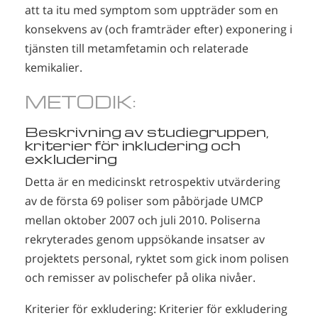
att ta itu med symptom som uppträder som en
konsekvens av (och framträder efter) exponering i
tjänsten till metamfetamin och relaterade
kemikalier.
METODIK:
Beskrivning av studiegruppen,
kriterier för inkludering och
exkludering
Detta är en medicinskt retrospektiv utvärdering
av de första 69 poliser som påbörjade UMCP
mellan oktober 2007 och juli 2010. Poliserna
rekryterades genom uppsökande insatser av
projektets personal, ryktet som gick inom polisen
och remisser av polischefer på olika nivåer.
Kriterier för exkludering: Kriterier för exkludering