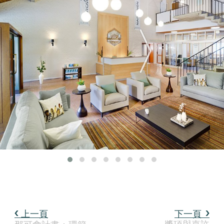
上一頁
下一頁