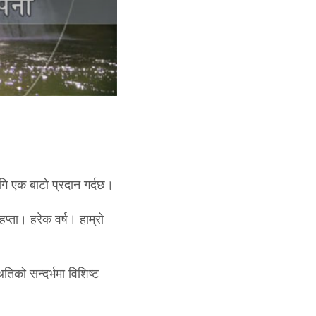
गि एक बाटो प्रदान गर्दछ।
प्ता। हरेक वर्ष। हाम्रो
तिको सन्दर्भमा विशिष्ट