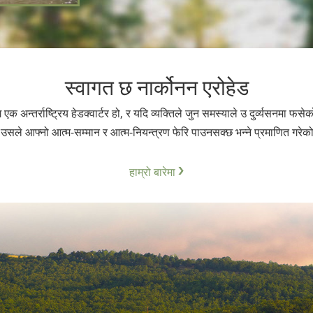
स्वागत छ नार्कोनन एरोहेड
 एक अन्तर्राष्ट्रिय हेडक्वार्टर हो, र यदि व्यक्तिले जुन समस्याले उ दुर्व्यसनमा फ
 उसले आफ्नो आत्म-सम्मान र आत्म-नियन्त्रण फेरि पाउनसक्छ भन्ने प्रमाणित गरे
हाम्रो बारेमा