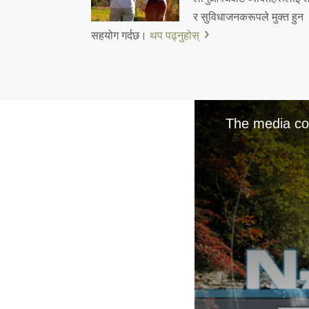
र सुविधाजनकरूपले मुक्त हुन
सहयोग गर्दछ।
थप पढ्नुहोस्
The media cou